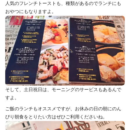
人気のフレンチトーストも、種類があるのでランチにも
おやつにもなりますよ。
そして、土日祝日は、モーニングのサービスもあるんで
すよ。
ご飯のランチもオススメですが、お休みの日の朝にのん
びり朝食をとりたい方はぜひご利用くださいね。