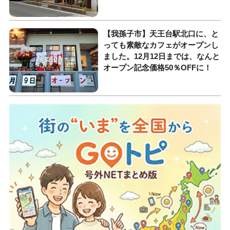
【我孫子市】天王台駅北口に、と
っても素敵なカフェがオープンし
ました。12月12日までは、なんと
オープン記念価格50％OFFに！