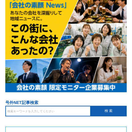
号外NET記事検索