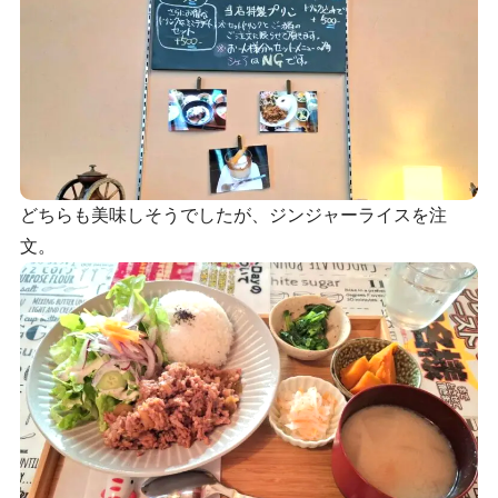
どちらも美味しそうでしたが、ジンジャーライスを注
文。