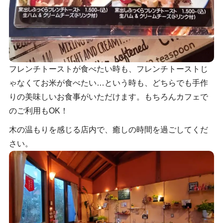
フレンチトーストが食べたい時も、フレンチトーストじ
ゃなくてお米が食べたい…という時も、どちらでも手作
りの美味しいお食事がいただけます。もちろんカフェで
のご利用もOK！
木の温もりを感じる店内で、癒しの時間を過ごしてくだ
さい。