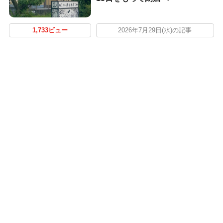
1,733ビュー
2026年7月29日(水)の記事