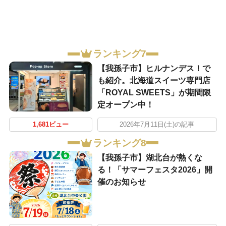
ランキング7
​【我孫子市】ヒルナンデス！で
も紹介。北海道スイーツ専門店
「ROYAL SWEETS」が期間限
定オープン中！
1,681ビュー
2026年7月11日(土)の記事
ランキング8
【我孫子市】湖北台が熱くな
る！「サマーフェスタ2026」開
催のお知らせ