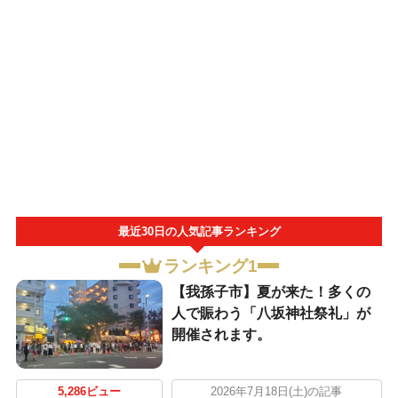
最近30日の人気記事ランキング
ランキング1
​【我孫子市】夏が来た！多くの
人で賑わう「八坂神社祭礼」が
開催されます。
5,286ビュー
2026年7月18日(土)の記事