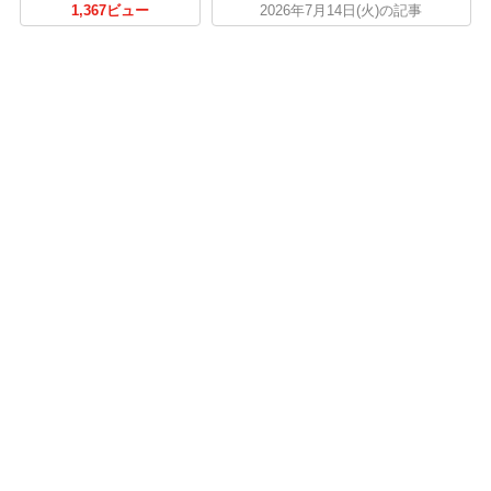
1,367ビュー
2026年7月14日(火)の記事