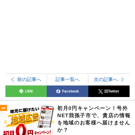
前の記事へ
記事一覧へ
次の記事へ
LINE
Facebook
旧Twitter
初月0円キャンペーン！号外
ad
NET我孫子市で、貴店の情報
を地域のお客様へ届けません
か？