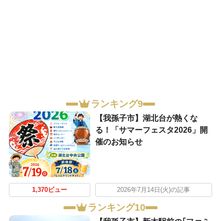
ランキング9
【我孫子市】湖北台が熱くな
る！「サマーフェスタ2026」開
催のお知らせ
1,370ビュー
2026年7月14日(火)の記事
ランキング10