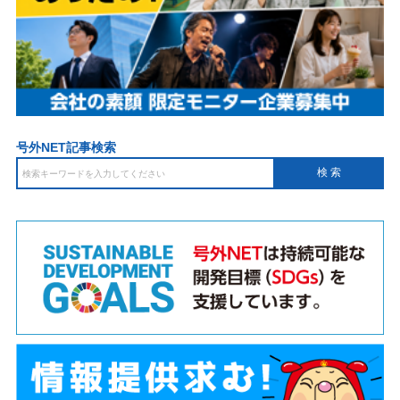
号外NET記事検索