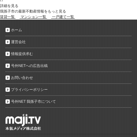
/
/
詳細を見る
我孫子市の最新不動産情報をもっと見る
賃貸一覧
マンション一覧
一戸建て一覧
ホーム
運営会社
情報提供求む
号外NETへの広告出稿
お問い合わせ
プライバシーポリシー
号外NET 我孫子市について