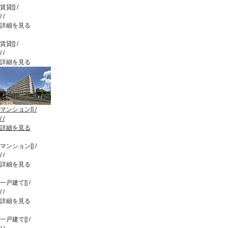
賃貸
[
]
/
/
/
詳細を見る
賃貸
[
]
/
/
/
詳細を見る
マンション
[
]
/
/
/
詳細を見る
マンション
[
]
/
/
/
詳細を見る
一戸建て
[
]
/
/
/
詳細を見る
一戸建て
[
]
/