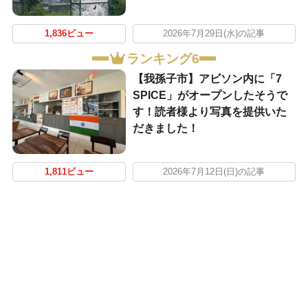
1,836ビュー
2026年7月29日(水)の記事
ランキング6
​【我孫子市】アビソン内に「7
SPICE」がオープンしたそうで
す！読者様より写真を提供いた
だきました！
1,811ビュー
2026年7月12日(日)の記事