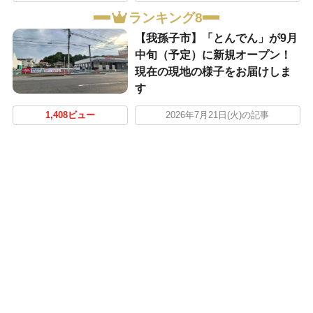
ランキング8
【我孫子市】「とんでん」が9月
中旬（予定）に新規オープン！
現在の現地の様子をお届けしま
す
1,408ビュー
2026年7月21日(火)の記事