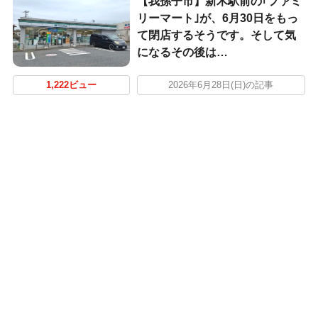
【我孫子市】新木駅前の｢ファミ
リーマート｣が、6月30日をもっ
て閉店するそうです。そして気
になるその後は…
1,222ビュー
2026年6月28日(日)の記事