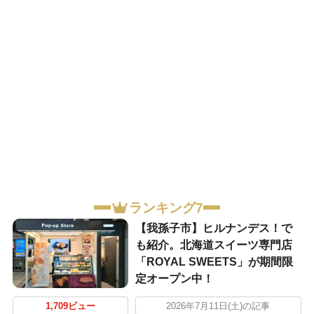
ランキング7
​【我孫子市】ヒルナンデス！で
も紹介。北海道スイーツ専門店
「ROYAL SWEETS」が期間限
定オープン中！
1,709ビュー
2026年7月11日(土)の記事