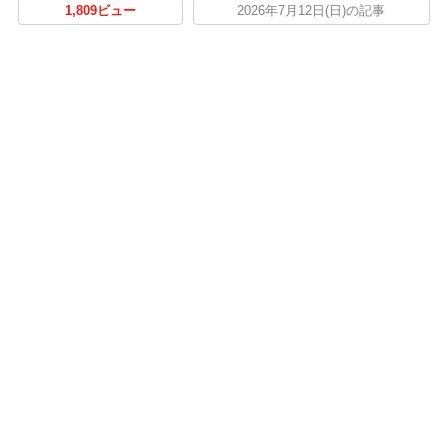
1,809ビュー
2026年7月12日(日)の記事