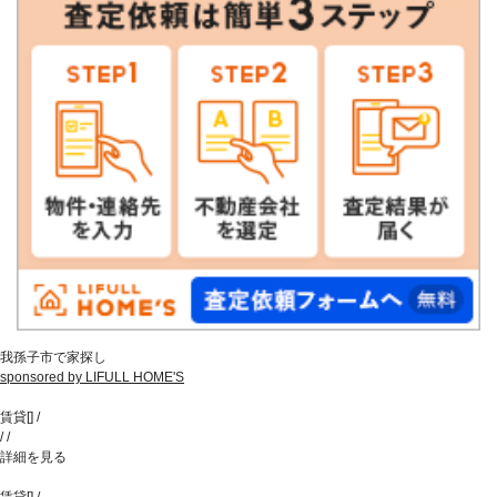
我孫子市で家探し
sponsored by LIFULL HOME'S
賃貸
[
]
/
/
/
詳細を見る