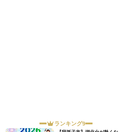
ランキング9