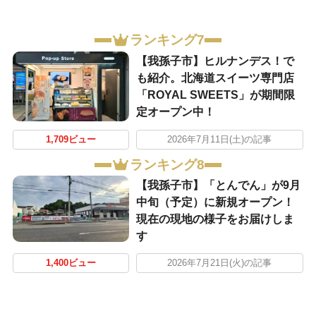
ランキング7
​【我孫子市】ヒルナンデス！で
も紹介。北海道スイーツ専門店
「ROYAL SWEETS」が期間限
定オープン中！
1,709ビュー
2026年7月11日(土)の記事
ランキング8
【我孫子市】「とんでん」が9月
中旬（予定）に新規オープン！
現在の現地の様子をお届けしま
す
1,400ビュー
2026年7月21日(火)の記事