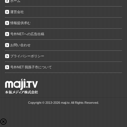
ホーム
運営会社
情報提供求む
号外NETへの広告出稿
お問い合わせ
プライバシーポリシー
号外NET 我孫子市について
Copyright ©
2013-2026 maji.tv. All Rights Reserved.