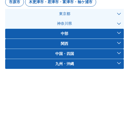
市原市
木更津市・君津市・富津市・袖ケ浦市
東京都
神奈川県
中部
関西
中国・四国
九州・沖縄