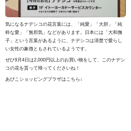
気になるナデシコの花言葉には、「純愛」「大胆」「純
粋な愛」「無邪気」などがあります。日本には「大和撫
子」という言葉があるように、ナデシコは清楚で愛らし
い女性の象徴ともされているようです。
ぜひ9月4日は2,000円以上のお買い物をして、このナデシ
コの花を貰って帰ってくださいね！
あびこショッピングプラザはこちら↓