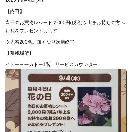
2025年9月4日(木)
【内容】
当日のお買物レシート 2,000円(税込)以上をお持ちの方へ
お花をプレゼントします
※先着200名。無くなり次第終了
【引換場所】
イトーヨーカドー1階 サービスカウンター