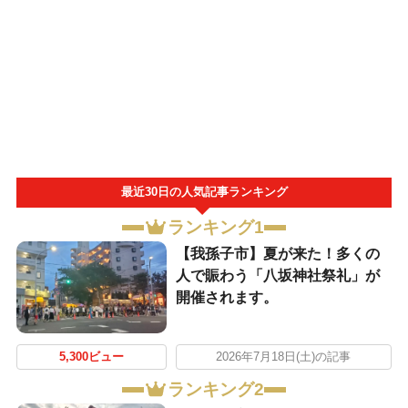
最近30日の人気記事ランキング
ランキング1
​【我孫子市】夏が来た！多くの
人で賑わう「八坂神社祭礼」が
開催されます。
5,300ビュー
2026年7月18日(土)の記事
ランキング2