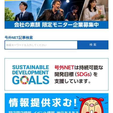
号外NET記事検索