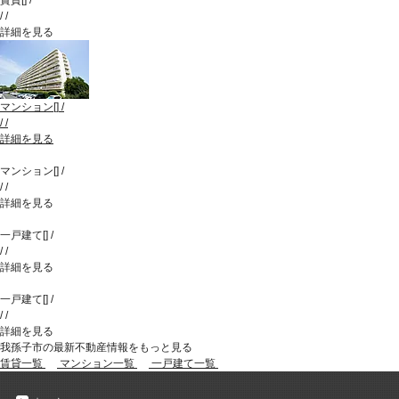
賃貸
[
]
/
/
/
詳細を見る
マンション
[
]
/
/
/
詳細を見る
マンション
[
]
/
/
/
詳細を見る
一戸建て
[
]
/
/
/
詳細を見る
一戸建て
[
]
/
/
/
詳細を見る
我孫子市の最新不動産情報をもっと見る
賃貸一覧
マンション一覧
一戸建て一覧