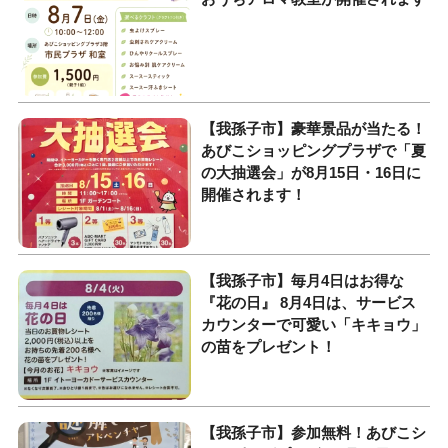
​【我孫子市】豪華景品が当たる！
あびこショッピングプラザで「夏
の大抽選会」が8月15日・16日に
開催されます！
​【我孫子市】毎月4日はお得な
『花の日』 8月4日は、サービス
カウンターで可愛い「キキョウ」
の苗をプレゼント！
​【我孫子市】参加無料！あびこシ