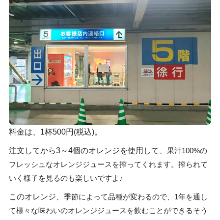
料金は、1杯500円(税込)。
注文してから3～4個のオレンジを使用して、
果汁100%の
フレッシュなオレンジジュースを搾ってくれます。搾られて
いく様子を見るのも楽しいですよ♪
このオレンジ、
季節によって品種が変わるので、1年を通し
て様々な味わいのオレンジジュースを飲むことができるそう