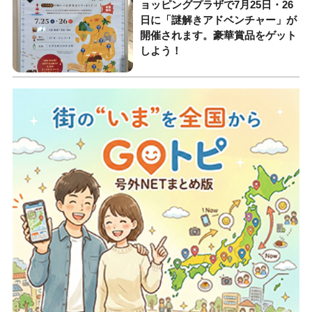
ョッピングプラザで7月25日・26
日に「謎解きアドベンチャー」が
開催されます。豪華賞品をゲット
しよう！