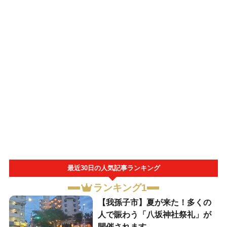
最近30日の人気記事ランキング
ランキング1
​【我孫子市】夏が来た！多くの
人で賑わう「八坂神社祭礼」が
開催されます。