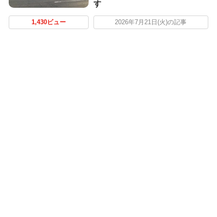
す
1,430ビュー
2026年7月21日(火)の記事