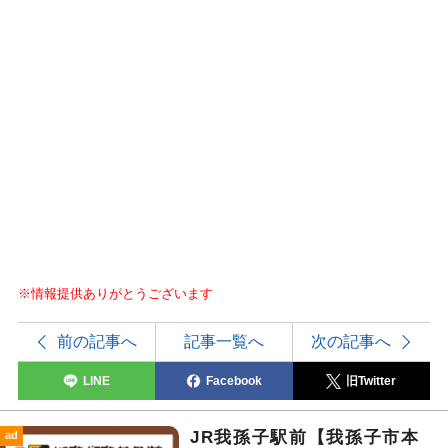
※情報提供ありがとうございます
前の記事へ
記事一覧へ
次の記事へ
LINE
Facebook
旧Twitter
JR我孫子駅前【我孫子市本
ad