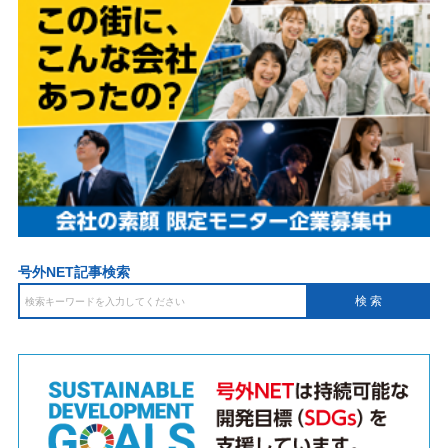
号外NET記事検索