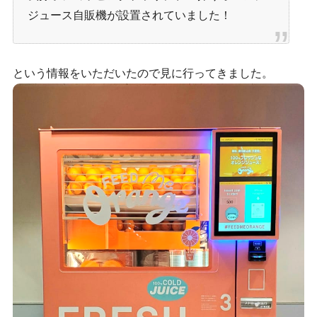
ジュース自販機が設置されていました！
という情報をいただいたので見に行ってきました。