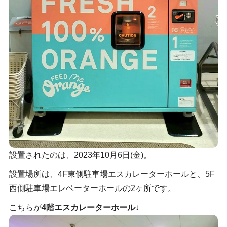
設置されたのは、2023年10月6日(金)。
設置場所は、4F東側駐車場エスカレーターホールと、5F
西側駐車場エレベーターホールの2ヶ所です。
こちらが
4階エスカレーターホール
↓