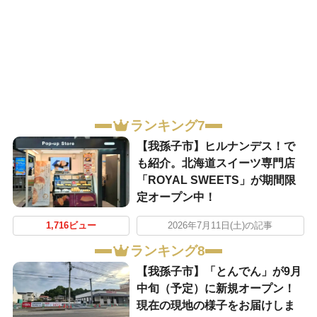
ランキング7
​【我孫子市】ヒルナンデス！で
も紹介。北海道スイーツ専門店
「ROYAL SWEETS」が期間限
定オープン中！
1,716ビュー
2026年7月11日(土)の記事
ランキング8
【我孫子市】「とんでん」が9月
中旬（予定）に新規オープン！
現在の現地の様子をお届けしま