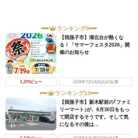
ランキング9
【我孫子市】湖北台が熱くな
る！「サマーフェスタ2026」開
催のお知らせ
1,375ビュー
2026年7月14日(火)の記事
ランキング10
【我孫子市】新木駅前の｢ファミ
リーマート｣が、6月30日をもっ
て閉店するそうです。そして気
になるその後は…