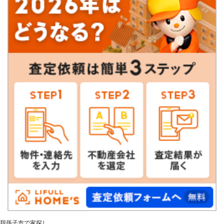
我孫子市で家探し